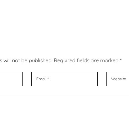
 will not be published. Required fields are marked *