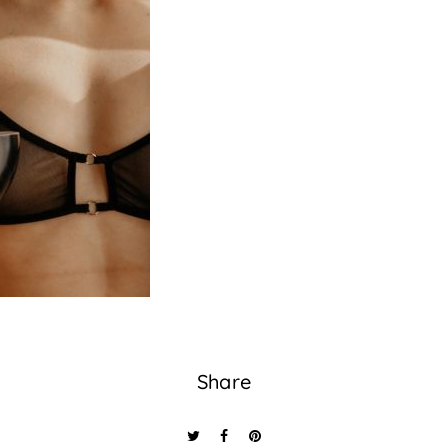
Share