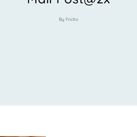
By Frictio