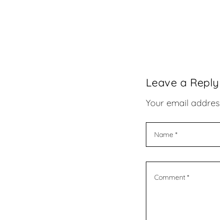
Leave a Reply
Your email address