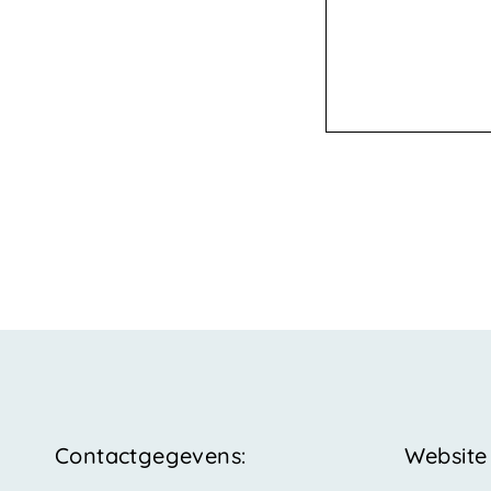
Contactgegevens:
Websit