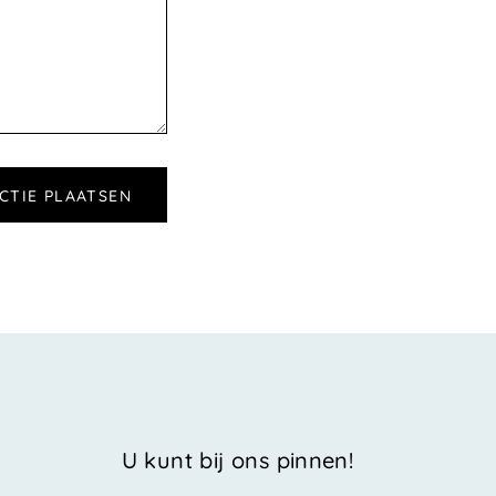
U kunt bij ons pinnen!